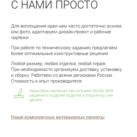
С НАМИ ПРОСТО
Для воплощения идеи нам часто достаточно эскиза
или фото, адаптируем дизайн-проект и рабочие
чертежи
При работе по техническому заданию предлагаем
более оптимальные конструктивные решения.
Любой размер, любая отделка, любой тираж.
При необходимости организуем доставку, установку
и сборку. Работаем со всеми регионами России.
Стоимость и опыт производителя.
Наша база чертежей насчитывает более 4000
решений и моделей изделий, которые мы уже
делали.
Наши комплексные интерьерные проекты