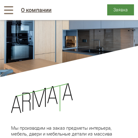
О компании
Мы производим на заказ предметы интерьера,
мебель, двери и мебельные детали из массива