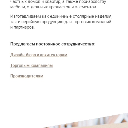
частных домов и квартир, а также производству
мебели, отдельных предметов и элементов.
Изготавливаем как единичные столярные изделия,
так и серийную продукцию для торговых компаний
и партнеров.
Предлагаем постоянное сотрудничество:
Дизайн-бюро и архитекторам
Торговым компаниям
Производителям