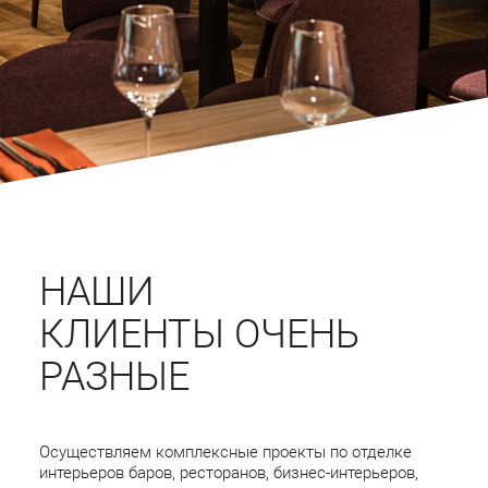
НАШИ
КЛИЕНТЫ ОЧЕНЬ
РАЗНЫЕ
Осуществляем комплексные проекты по отделке
интерьеров баров, ресторанов, бизнес-интерьеров,