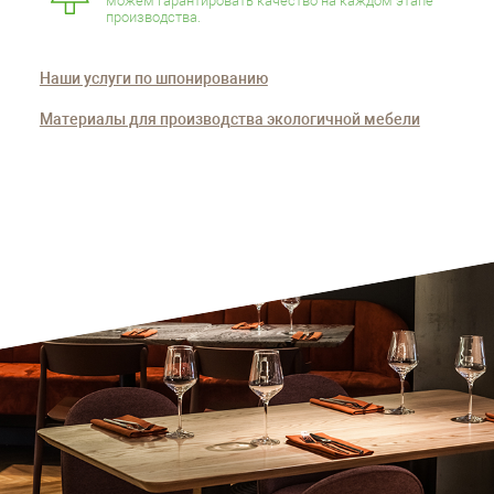
можем гарантировать качество на каждом этапе
производства.
Наши услуги по шпонированию
Материалы для производства экологичной мебели