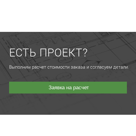
ЕСТЬ ПРОЕКТ?
Выполним расчет стоимости заказа и согласуем детали.
Заявка на расчет