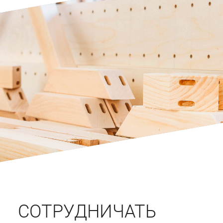
СОТРУДНИЧАТЬ