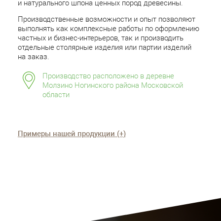
и натурального шпона ценных пород древесины.
Производственные возможности и опыт позволяют
выполнять как комплексные работы по оформлению
частных и бизнес-интерьеров, так и производить
отдельные столярные изделия или партии изделий
на заказ.
Производство расположено в деревне
Молзино Ногинского района Московской
области
Примеры нашей продукции (+)