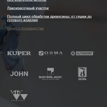
Лакокрасочный участок
Полный цикл обработки древесины: от сушки до
готового изделия
Видео с производства