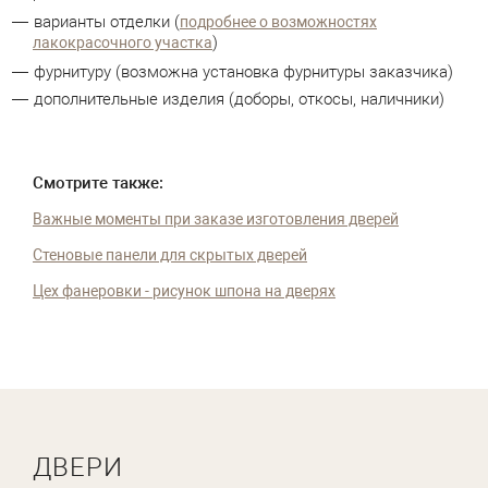
варианты отделки (
подробнее о возможностях
)
лакокрасочного участка
фурнитуру (возможна установка фурнитуры заказчика)
дополнительные изделия (доборы, откосы, наличники)
Смотрите также:
Важные моменты при заказе изготовления дверей
Стеновые панели для скрытых дверей
Цех фанеровки - рисунок шпона на дверях
ДВЕРИ