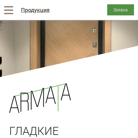
Продукция
ГЛАДКИЕ