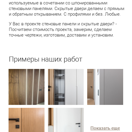
используемые в сочетании со шпонированными
стеновыми панелями. Скрытые двери делаем с прямым
и обратным открыванием. С профилями и без. Любые.
У Вас в проекте стеновые панели и скрытые двери? -
Посчитаем стоимость проекта, замерим, сделаем
точные чертежи, изготовим, доставим и установим.
Примеры наших работ
Показать еще