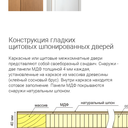
Конструкция гладких
щитовых шпонированных дверей
Каркасные или щитовые межкомнатные двери
представляют собой своеборазный сэндвич. Снаружи -
две панели МДФ толщиной 4 мм каждая,
установленные на каркасе из массива древесины
(клеёный сосновый брус). Внутри каркаса находится
сотовое заполнение. Панели МДФ покрываются
снаружи натуральным шпоном.