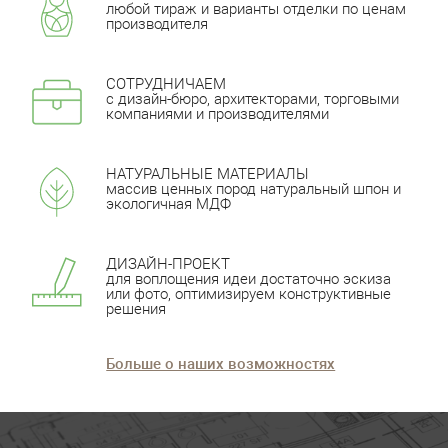
любой тираж и варианты отделки по ценам
производителя
СОТРУДНИЧАЕМ
с дизайн-бюро, архитекторами, торговыми
компаниями и производителями
НАТУРАЛЬНЫЕ МАТЕРИАЛЫ
массив ценных пород натуральный шпон и
экологичная МДФ
ДИЗАЙН-ПРОЕКТ
для воплощения идеи достаточно эскиза
или фото, оптимизируем конструктивные
решения
Больше о наших возможностях