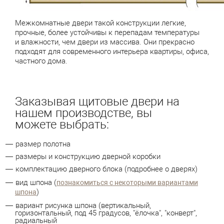
Межкомнатные двери такой конструкции легкие,
прочные, более устойчивы к перепадам температуры
и влажности, чем двери из массива. Они прекрасно
подходят для современного интерьера квартиры, офиса,
частного дома.
Заказывая щитовые двери на
нашем производстве, вы
можете выбрать:
размер полотна
размеры и конструкцию дверной коробки
комплектацию дверного блока (подробнее о дверях)
вид шпона (
познакомиться с некоторыми вариантами
)
шпона
вариант рисунка шпона (вертикальный,
горизонтальный, под 45 градусов, "ёлочка", "конверт",
радиальный