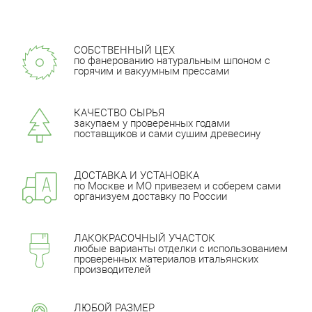
СОБСТВЕННЫЙ ЦЕХ
по фанерованию натуральным шпоном с
горячим и вакуумным прессами
КАЧЕСТВО СЫРЬЯ
закупаем у проверенных годами
поставщиков и сами сушим древесину
ДОСТАВКА И УСТАНОВКА
по Москве и МО привезем и соберем сами
организуем доставку по России
ЛАКОКРАСОЧНЫЙ УЧАСТОК
любые варианты отделки с использованием
проверенных материалов итальянских
производителей
ЛЮБОЙ РАЗМЕР