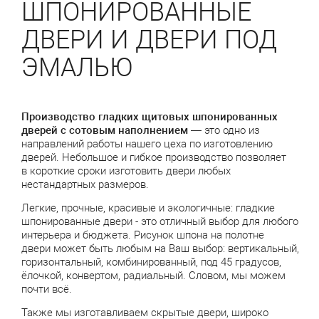
ШПОНИРОВАННЫЕ
ДВЕРИ И ДВЕРИ ПОД
ЭМАЛЬЮ
Производство гладких щитовых шпонированных
дверей с сотовым наполнением
— это одно из
направлений работы нашего цеха по изготовлению
дверей. Небольшое и гибкое производство позволяет
в короткие сроки изготовить двери любых
нестандартных размеров.
Легкие, прочные, красивые и экологичные: гладкие
шпонированные двери - это отличный выбор для любого
интерьера и бюджета. Рисунок шпона на полотне
двери может быть любым на Ваш выбор: вертикальный,
горизонтальный, комбинированный, под 45 градусов,
ёлочкой, конвертом, радиальный. Словом, мы можем
почти всё.
Также мы изготавливаем скрытые двери, широко