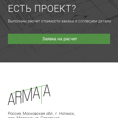
ЕСТЬ ПРОЕКТ?
Выполним расчет стоимости заказа и согласуем детали.
Заявка на расчет
Россия, Московская обл., г. Ногинск,
дер. Молзино, ул. Советская,