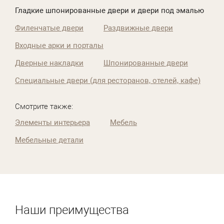
Гладкие шпонированные двери и двери под эмалью
Филенчатые двери
Раздвижные двери
Входные арки и порталы
Дверные накладки
Шпонированные двери
Специальные двери (для ресторанов, отелей, кафе)
Смотрите также:
Элементы интерьера
Мебель
Мебельные детали
Наши преимущества