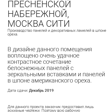
ПРЕСНЕНСКОЙ
НАБЕРЕЖНОЙ,
МОСКВА СИТИ
Производство панелей и декоративных ламелей в шпоне
ореха.
В дизайне данного помещения
воплощено очень удачное
контрастное сочетание
белоснежных панелей с
зеркальными вставками и панелей
в шпоне американского ореха.
Дата сдачи:
Декабрь 2019
Для данного проекта заказчик предоставил лишь
эскизные чертежи. Поэтому всю рабочую