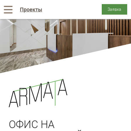
Проекты
ОФИС НА