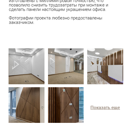
изготовлены с миллимитровой точностью, что
позволило снизить трудозатраты при монтаже и
сделать панели настоящим украшением офиса.
Фотографии проекта любезно предоставлены
заказчиком.
Показать еще