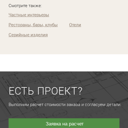
Смотрите также:
Частные интерьеры
Рестораны, бары, клубы
Отели
Серийные изделия
ЕСТЬ ПРОЕКТ?
Выполним расчет стоимости заказа и согласуем детали.
Заявка на расчет