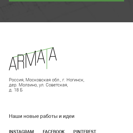
Россия, Московская обл., г. Ногинск,
дер. Молзино, ул. Советская,
д. 18 Б
Наши новые работы и идеи
INSTAGRAM
FACEBOOK
PINTEREST