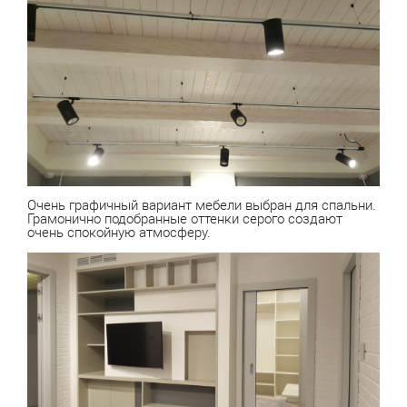
Очень графичный вариант мебели выбран для спальни.
Грамонично подобранные оттенки серого создают
очень спокойную атмосферу.