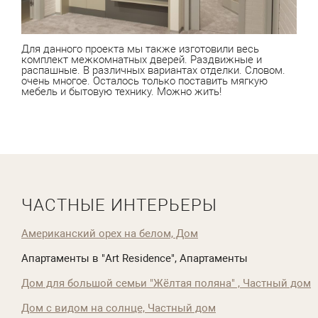
Для данного проекта мы также изготовили весь
комплект межкомнатных дверей. Раздвижные и
распашные. В различных вариантах отделки. Словом.
очень многое. Осталось только поставить мягкую
мебель и бытовую технику. Можно жить!
ЧАСТНЫЕ ИНТЕРЬЕРЫ
Американский орех на белом, Дом
Апартаменты в "Art Residence", Апартаменты
Дом для большой семьи "Жёлтая поляна" , Частный дом
Дом с видом на солнце, Частный дом