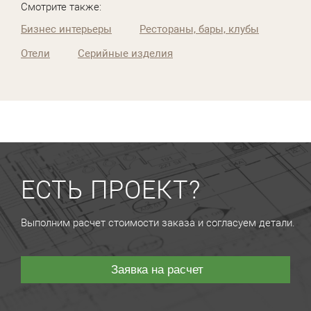
Смотрите также:
Бизнес интерьеры
Рестораны, бары, клубы
Отели
Серийные изделия
ЕСТЬ ПРОЕКТ?
Выполним расчет стоимости заказа и согласуем детали.
Заявка на расчет