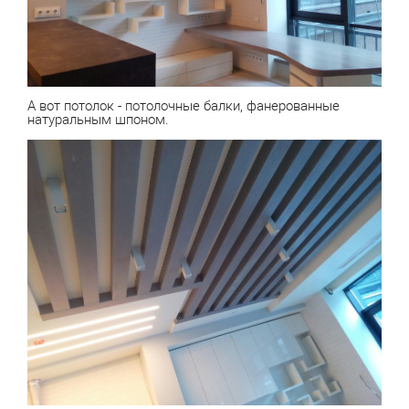
А вот потолок - потолочные балки, фанерованные
натуральным шпоном.