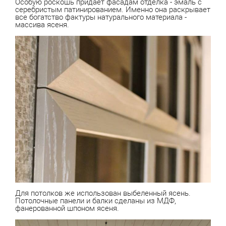
Особую роскошь придает фасадам отделка - эмаль с
серебристым патинированием. Именно она раскрывает
все богатство фактуры натурального материала -
массива ясеня.
Для потолков же использован выбеленный ясень.
Потолочные панели и балки сделаны из МДФ,
фанерованной шпоном ясеня.