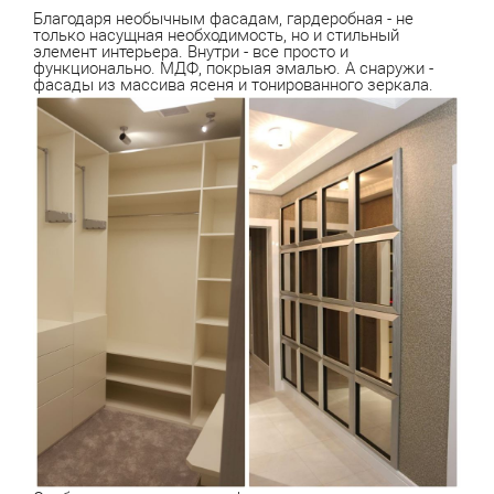
Благодаря необычным фасадам, гардеробная - не
только насущная необходимость, но и стильный
элемент интерьера. Внутри - все просто и
функционально. МДФ, покрыая эмалью. А снаружи -
фасады из массива ясеня и тонированного зеркала.