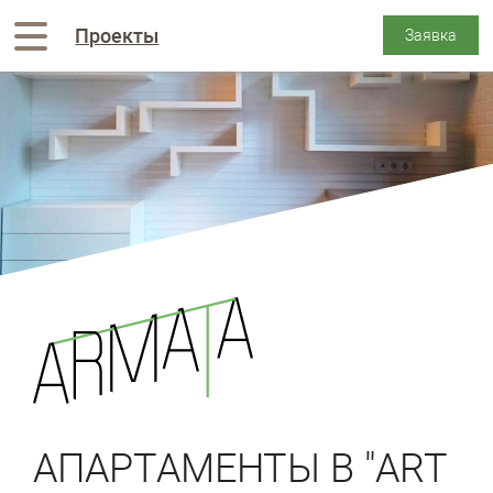
Проекты
АПАРТАМЕНТЫ В "ART