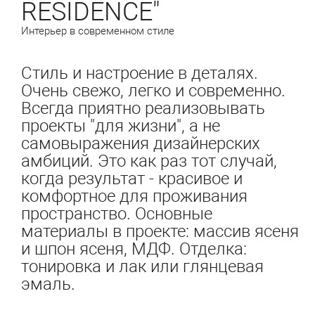
RESIDENCE"
Интерьер в современном стиле
Стиль и настроение в деталях.
Очень свежо, легко и современно.
Всегда приятно реализовывать
проекты "для жизни", а не
самовыражения дизайнерских
амбиций. Это как раз тот случай,
когда результат - красивое и
комфортное для проживания
пространство. Основные
материалы в проекте: массив ясеня
и шпон ясеня, МДФ. Отделка:
тонировка и лак или глянцевая
эмаль.