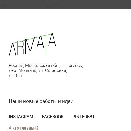
Россия, Московская обл., г. Ногинск,
дер. Молзино, ул. Советская,
д. 18 Б
Наши новые работы и идеи
INSTAGRAM
FACEBOOK
PINTEREST
А кто главный?