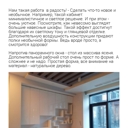
Нам такая работа в радость! - Сделать что-то новое и
необычное. Например, такой кабинет:
минималистичное и светлое решение. И при этом -
очень уютное. Посмотрите, как невесомо выглядят
большие навесные шкафы. Такой эффект достигнут
благодаря их светлому тону и глянцевой отделке.
Дополнительную воздушность конструкции придают
полки необычной формы. Ведь вроде просто, а
смотрится здорово!
Напротив панорамного окна - стол из массива ясеня.
Дополнительный рабочий стол очень прост по форме. А
сложнее и не надо. Простая форма, все внимание на
материал - натуральное дерево.