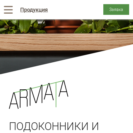
Продукция
ПОДОКОННИКИ И