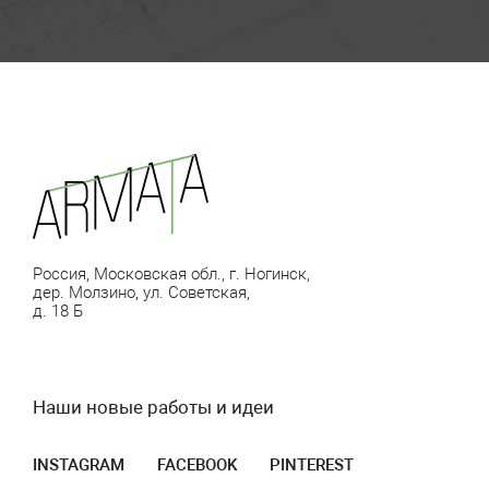
Россия, Московская обл., г. Ногинск,
дер. Молзино, ул. Советская,
д. 18 Б
Наши новые работы и идеи
INSTAGRAM
FACEBOOK
PINTEREST