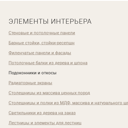
ЭЛЕМЕНТЫ ИНТЕРЬЕРА
Стеновые и потолочные панели
Барные стойки, стойки-ресепшн
Филенчатые панели и фасады
Потолочные балки из дерева и шпона
Подоконники и откосы
Радиаторные экраны
Столешницы из массива ценных пород
Столешницы и полки из МДФ, массива и натурального ш
Светильники из дерева на заказ
Лестницы и элементы для лестниц