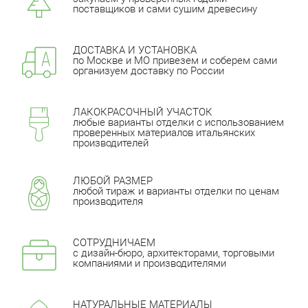
поставщиков и сами сушим древесину
ДОСТАВКА И УСТАНОВКА
по Москве и МО привезем и соберем сами
организуем доставку по России
ЛАКОКРАСОЧНЫЙ УЧАСТОК
любые варианты отделки с использованием
проверенных материалов итальянских
производителей
ЛЮБОЙ РАЗМЕР
любой тираж и варианты отделки по ценам
производителя
СОТРУДНИЧАЕМ
с дизайн-бюро, архитекторами, торговыми
компаниями и производителями
НАТУРАЛЬНЫЕ МАТЕРИАЛЫ