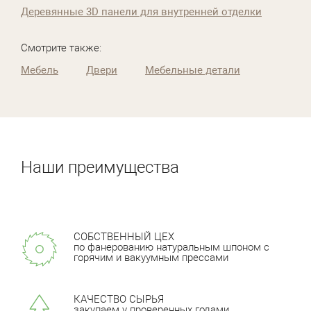
Деревянные 3D панели для внутренней отделки
Смотрите также:
Мебель
Двери
Мебельные детали
Наши преимущества
СОБСТВЕННЫЙ ЦЕХ
по фанерованию натуральным шпоном с
горячим и вакуумным прессами
КАЧЕСТВО СЫРЬЯ
закупаем у проверенных годами