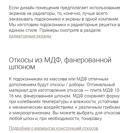
Если дизайн помещения предполагает использование
экранов на радиаторы, то, конечно, лучше всего
заказывать подоконники и экраны в одной компании.
Мы изготовим подоконники и радиаторные решетки в
едином стиле. Примеры смотрите в разделе:
радиаторные экраны
Откосы из МДФ, фанерованной
шпоном
К подоконникам из массива или МДФ отличным
дополнением будут откосы / доборы. Оптимальный
материал для изготовления откосов — плита МДФ 10-
16 мм, фанерованная шпоном. МДФ сохраняет форму
при колебаниях температуры и влажности, устойчива
к механическим воздействиям, к различным грибкам
и микроорганизмам. Вы можете выбрать для откосов
любой шпон и, при необходимости, тонировку.
Подробнее о вариантах конструкций откосов