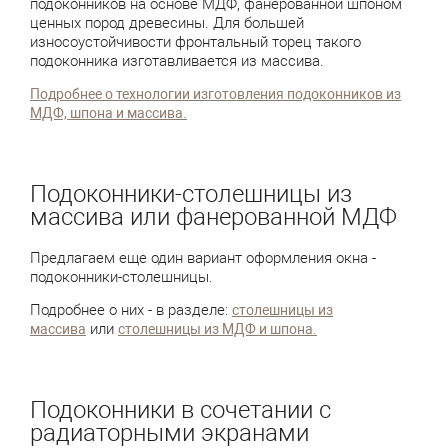
подоконников на основе МДФ, фанерованной шпоном
ценных пород древесины. Для большей
износоустойчивости фронтальный торец такого
подоконника изготавливается из массива.
Подробнее о технологии изготовления подоконников из
МДФ, шпона и массива.
Подоконники-столешницы из
массива или фанерованной МДФ
Предлагаем еще один вариант оформления окна -
подоконники-столешницы.
Подробнее о них - в разделе:
столешницы из
или
массива
столешницы из МДФ и шпона.
Подоконники в сочетании с
радиаторными экранами