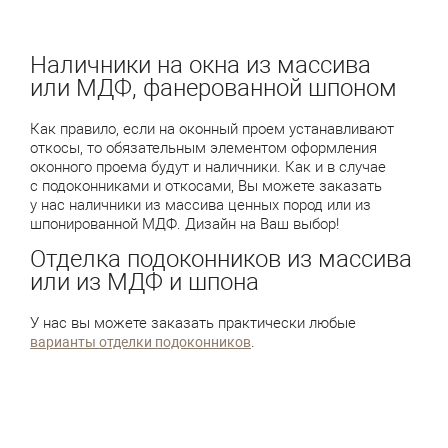
Наличники на окна из массива
или МДФ, фанерованной шпоном
Как правило, если на оконный проем устанавливают
откосы, то обязательным элементом оформления
оконного проема будут и наличники. Как и в случае
с подоконниками и откосами, Вы можете заказать
у нас наличники из массива ценных пород или из
шпонированной МДФ. Дизайн на Ваш выбор!
Отделка подоконников из массива
или из МДФ и шпона
У нас вы можете заказать практически любые
.
варианты отделки подоконников