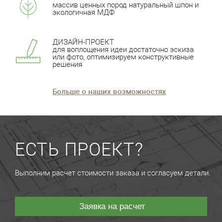
массив ценных пород натуральный шпон и
экологичная МДФ
ДИЗАЙН-ПРОЕКТ
для воплощения идеи достаточно эскиза
или фото, оптимизируем конструктивные
решения
Больше о наших возможностях
ЕСТЬ ПРОЕКТ?
Выполним расчет стоимости заказа и согласуем детали.
Заявка на расчет