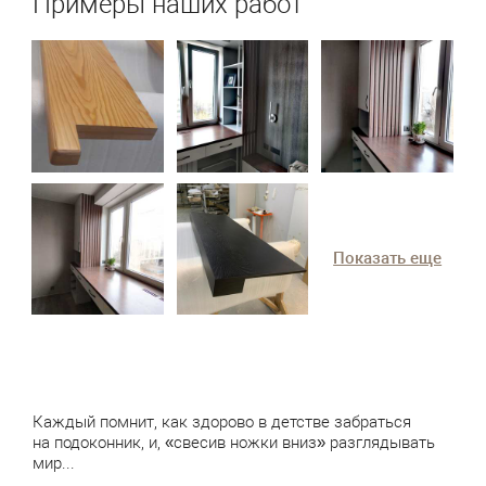
Примеры наших работ
Показать еще
Каждый помнит, как здорово в детстве забраться
на подоконник, и, «свесив ножки вниз» разглядывать
мир...